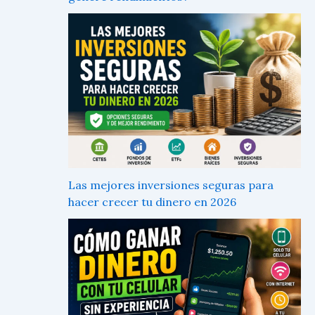
Las mejores inversiones seguras para
hacer crecer tu dinero en 2026