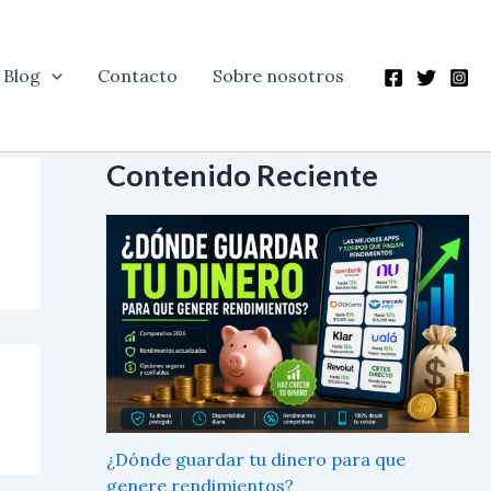
Blog
Contacto
Sobre nosotros
Contenido Reciente
¿Dónde guardar tu dinero para que
genere rendimientos?