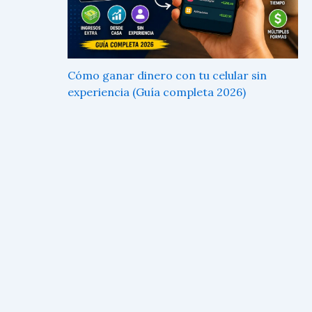
Cómo ganar dinero con tu celular sin
experiencia (Guía completa 2026)