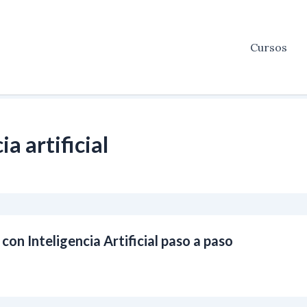
Cursos
a artificial
on Inteligencia Artificial paso a paso