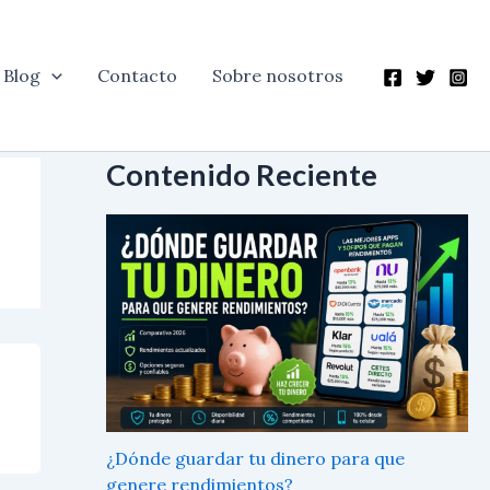
Blog
Contacto
Sobre nosotros
Contenido Reciente
¿Dónde guardar tu dinero para que
genere rendimientos?