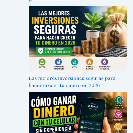
Las mejores inversiones seguras para
hacer crecer tu dinero en 2026