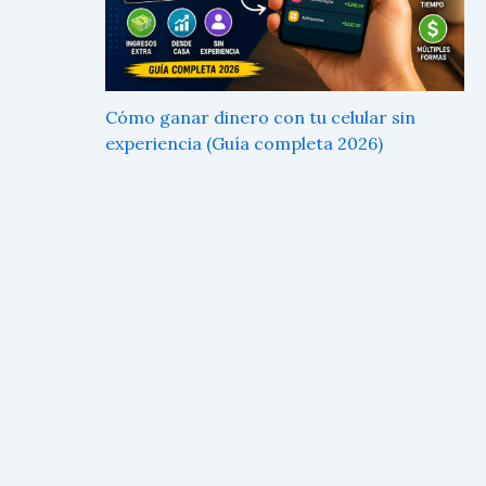
Cómo ganar dinero con tu celular sin
experiencia (Guía completa 2026)