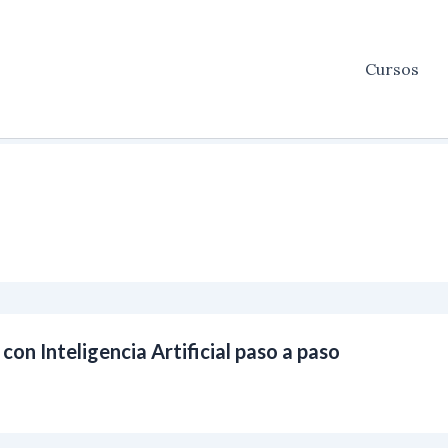
Cursos
on Inteligencia Artificial paso a paso