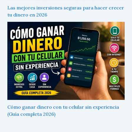
Las mejores inversiones seguras para hacer crecer
tu dinero en 2026
Cómo ganar dinero con tu celular sin experiencia
(Guía completa 2026)