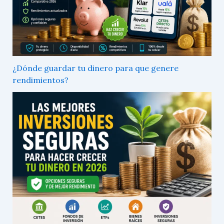
¿Dónde guardar tu dinero para que genere
rendimientos?