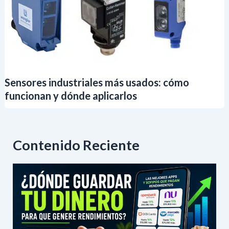
Sensores industriales más usados: cómo
funcionan y dónde aplicarlos
Contenido Reciente