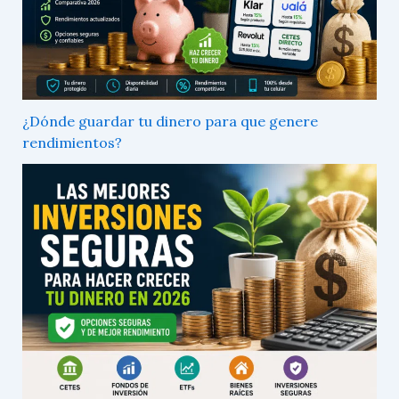
¿Dónde guardar tu dinero para que genere
rendimientos?