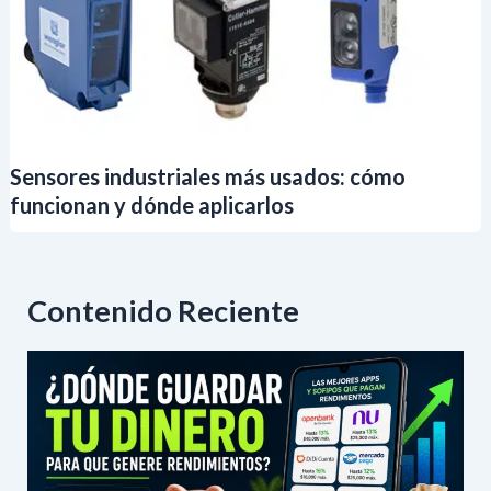
Sensores industriales más usados: cómo
funcionan y dónde aplicarlos
Contenido Reciente