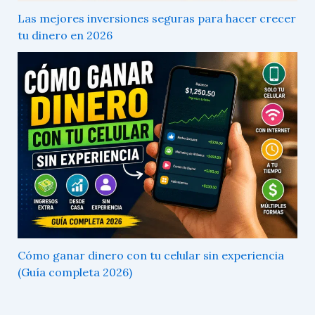
Las mejores inversiones seguras para hacer crecer
tu dinero en 2026
Cómo ganar dinero con tu celular sin experiencia
(Guía completa 2026)